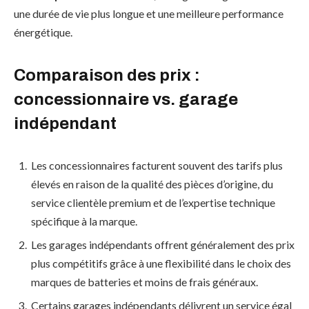
une durée de vie plus longue et une meilleure performance
énergétique.
Comparaison des prix :
concessionnaire vs. garage
indépendant
Les concessionnaires facturent souvent des tarifs plus
élevés en raison de la qualité des pièces d’origine, du
service clientèle premium et de l’expertise technique
spécifique à la marque.
Les garages indépendants offrent généralement des prix
plus compétitifs grâce à une flexibilité dans le choix des
marques de batteries et moins de frais généraux.
Certains garages indépendants délivrent un service égal