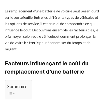
Le remplacement d’une batterie de voiture peut peser lourd
sur le portefeuille. Entre les différents types de véhicules et
les options de service, il est crucial de comprendre ce qui
influence le coût. Découvrons ensemble les facteurs clés, le
prix moyen selon votre véhicule, et comment prolonger la
vie de votre
batterie
pour économiser du temps et de
l’argent.
Facteurs influençant le coût du
remplacement d’une batterie
Sommaire