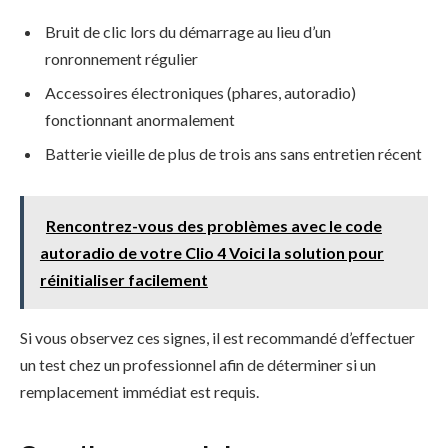
Bruit de clic lors du démarrage au lieu d’un
ronronnement régulier
Accessoires électroniques (phares, autoradio)
fonctionnant anormalement
Batterie vieille de plus de trois ans sans entretien récent
Rencontrez-vous des problèmes avec le code
autoradio de votre Clio 4 Voici la solution pour
réinitialiser facilement
Si vous observez ces signes, il est recommandé d’effectuer
un test chez un professionnel afin de déterminer si un
remplacement immédiat est requis.