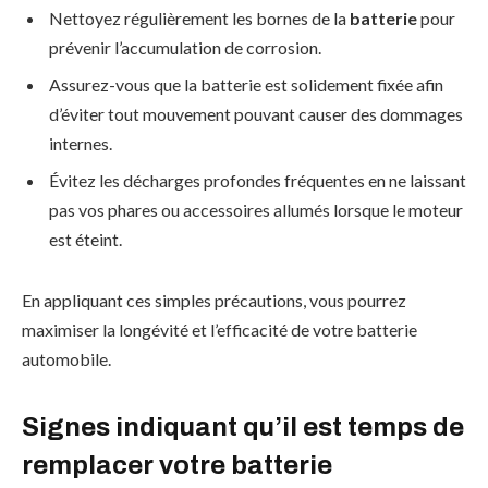
Nettoyez régulièrement les bornes de la
batterie
pour
prévenir l’accumulation de corrosion.
Assurez-vous que la batterie est solidement fixée afin
d’éviter tout mouvement pouvant causer des dommages
internes.
Évitez les décharges profondes fréquentes en ne laissant
pas vos phares ou accessoires allumés lorsque le moteur
est éteint.
En appliquant ces simples précautions, vous pourrez
maximiser la longévité et l’efficacité de votre batterie
automobile.
Signes indiquant qu’il est temps de
remplacer votre batterie