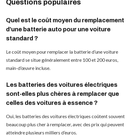
Questions populaires
Quel est le coût moyen du remplacement
d’une batterie auto pour une voiture
standard ?
Le coût moyen pour remplacer la batterie d’une voiture
standard se situe généralement entre 100 et 200 euros,
main-d’œuvre incluse.
Les batteries des voitures électriques
sont-elles plus chères à remplacer que
celles des voitures à essence ?
Oui, les batteries des voitures électriques coûtent souvent
beaucoup plus cher à remplacer, avec des prix qui peuvent
atteindre plusieurs milliers d’euros.