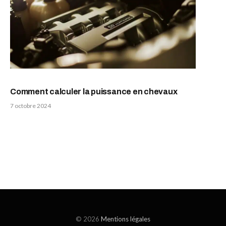
Comment calculer la puissance en chevaux
7 octobre 2024
© 2026
Mentions légales