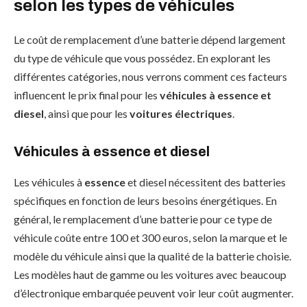
selon les types de véhicules
Le coût de remplacement d’une batterie dépend largement
du type de véhicule que vous possédez. En explorant les
différentes catégories, nous verrons comment ces facteurs
influencent le prix final pour les
véhicules à essence et
diesel
, ainsi que pour les
voitures électriques
.
Véhicules à essence et diesel
Les véhicules à
essence
et diesel nécessitent des batteries
spécifiques en fonction de leurs besoins énergétiques. En
général, le remplacement d’une batterie pour ce type de
véhicule coûte entre 100 et 300 euros, selon la marque et le
modèle du véhicule ainsi que la qualité de la batterie choisie.
Les modèles haut de gamme ou les voitures avec beaucoup
d’électronique embarquée peuvent voir leur coût augmenter.