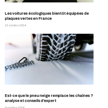
Les voitures écologiques bientôt équipées de
plaques vertes en France
22 octobre 2024
Est-ce que le pneu neige remplace les chaînes ?
analyse et conseils d’expert
9 octobre 2024