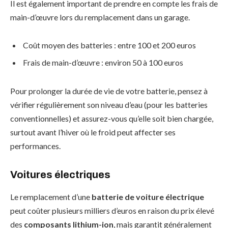
Il est également important de prendre en compte les frais de
main-d’œuvre lors du remplacement dans un garage.
Coût moyen des batteries : entre 100 et 200 euros
Frais de main-d’œuvre : environ 50 à 100 euros
Pour prolonger la durée de vie de votre batterie, pensez à
vérifier régulièrement son niveau d’eau (pour les batteries
conventionnelles) et assurez-vous qu’elle soit bien chargée,
surtout avant l’hiver où le froid peut affecter ses
performances.
Voitures électriques
Le remplacement d’une
batterie de voiture électrique
peut coûter plusieurs milliers d’euros en raison du prix élevé
des
composants lithium-ion
, mais garantit généralement