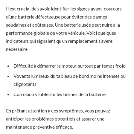
Il est crucial de savoir identifier les signes avant-coureurs
d’une batterie défectueuse pour éviter des pannes
soudaines et coûteuses. Une batterie usée peut nuire à la
performance globale de votre véhicule. Voici quelques
indicateurs qui signalent qu’un remplacement s’avère
nécessaire :
Difficulté à démarrer le moteur, surtout par temps froid
Voyants lumineux du tableau de bord moins intenses ou
clignotants
Corrosion visible sur les bornes de la batterie
En prêtant attention à ces symptômes, vous pouvez
anticiper les problèmes potentiels et assurer une
maintenance préventive efficace.