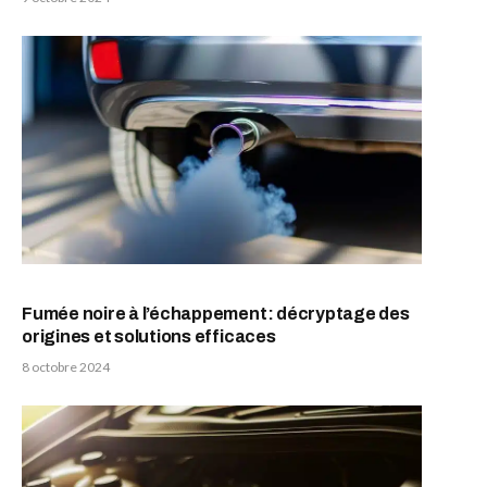
Fumée noire à l’échappement: décryptage des
origines et solutions efficaces
8 octobre 2024