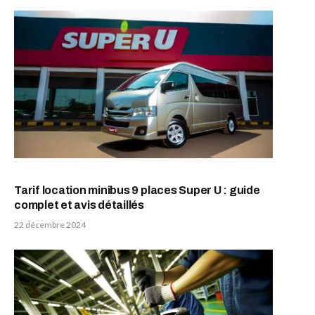
Tarif location minibus 9 places Super U : guide
complet et avis détaillés
22 décembre 2024