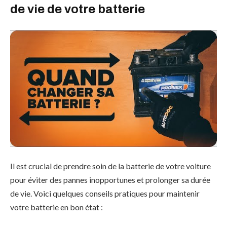
de vie de votre batterie
Il est crucial de prendre soin de la batterie de votre voiture
pour éviter des pannes inopportunes et prolonger sa durée
de vie. Voici quelques conseils pratiques pour maintenir
votre batterie en bon état :