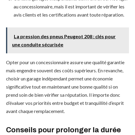
au concessionnaire, mais il est important de vérifier les
avis clients et les certifications avant toute réparation.
La pression des pneus Peugeot 208 : clés pour
une conduite sécurisée
Opter pour un concessionnaire assure une qualité garantie
mais engendre souvent des coûts supérieurs. En revanche,
choisir un garage indépendant permet une économie
significative tout en maintenant une bonne qualité si on
prend soin de bien vérifier sa réputation. Il importe donc
d’évaluer vos priorités entre budget et tranquillité d’esprit
avant chaque remplacement.
Conseils pour prolonger la durée