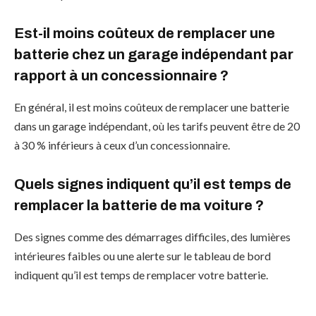
Est-il moins coûteux de remplacer une
batterie chez un garage indépendant par
rapport à un concessionnaire ?
En général, il est moins coûteux de remplacer une batterie
dans un garage indépendant, où les tarifs peuvent être de 20
à 30 % inférieurs à ceux d’un concessionnaire.
Quels signes indiquent qu’il est temps de
remplacer la batterie de ma voiture ?
Des signes comme des démarrages difficiles, des lumières
intérieures faibles ou une alerte sur le tableau de bord
indiquent qu’il est temps de remplacer votre batterie.