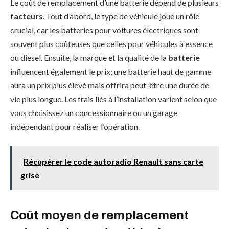
Le coût de remplacement d’une batterie dépend de plusieurs
facteurs
. Tout d’abord, le type de véhicule joue un rôle
crucial, car les batteries pour voitures électriques sont
souvent plus coûteuses que celles pour véhicules à essence
ou diesel. Ensuite, la marque et la qualité de la
batterie
influencent également le prix; une batterie haut de gamme
aura un prix plus élevé mais offrira peut-être une durée de
vie plus longue. Les frais liés à l’installation varient selon que
vous choisissez un concessionnaire ou un garage
indépendant pour réaliser l’opération.
Récupérer le code autoradio Renault sans carte
grise
Coût moyen de remplacement