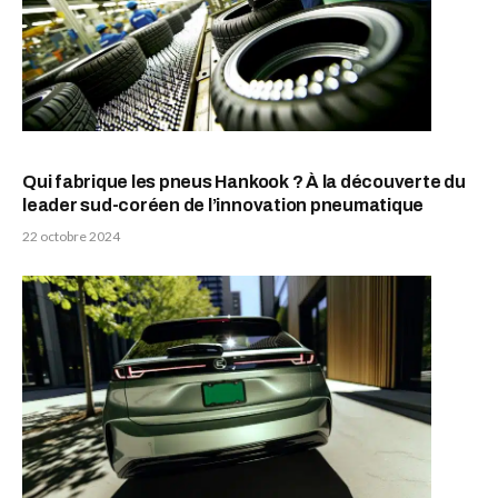
Qui fabrique les pneus Hankook ? À la découverte du
leader sud-coréen de l’innovation pneumatique
22 octobre 2024